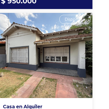
$ 950.000
Disponible
Casa en Alquiler