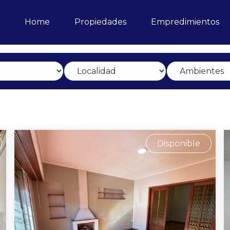
Home
Propiedades
Empredimientos
Disponible