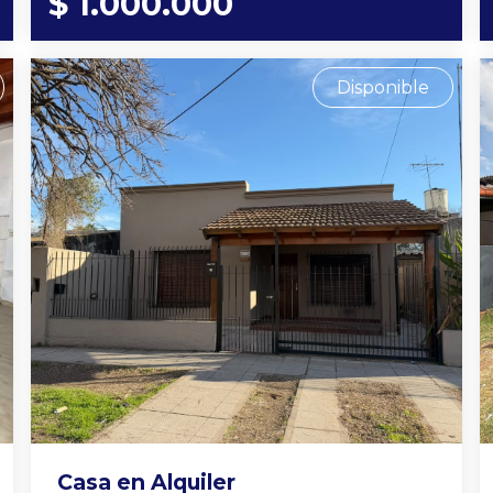
$ 1.000.000
Disponible
Casa en Alquiler