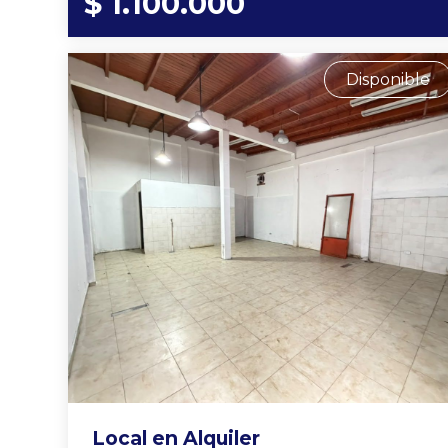
$ 1.100.000
Disponible
Local en Alquiler