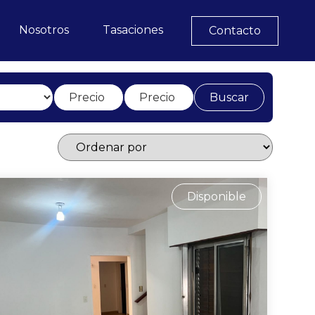
Nosotros
Tasaciones
Contacto
Buscar
Disponible