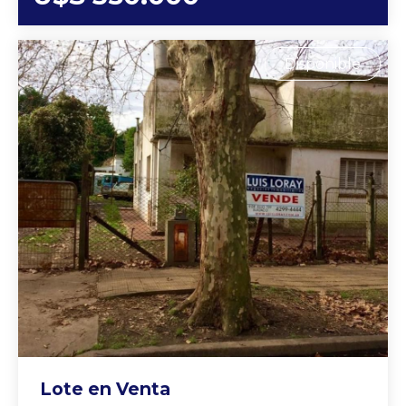
Disponible
Lote en Venta