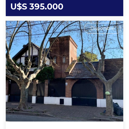
U$S 395.000
Disponible