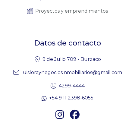
Proyectos y emprendimientos
Datos de contacto
9 de Julio 709 - Burzaco
luisloraynegociosinmobiliarios@gmail.com
4299-4444
+54 9 11 2398-6055