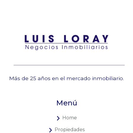
Más de 25 años en el mercado inmobiliario.
Menú
Home
Propiedades