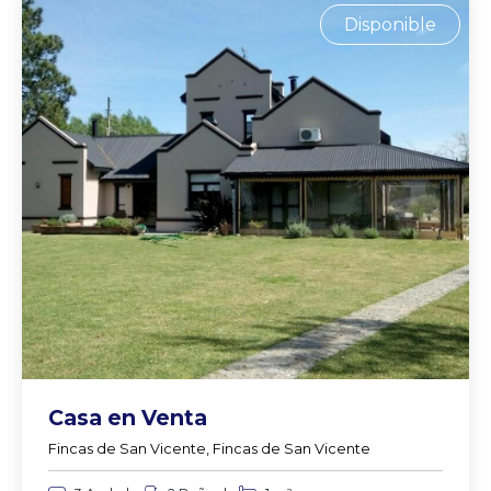
Disponible
Casa en Venta
Fincas de San Vicente, Fincas de San Vicente