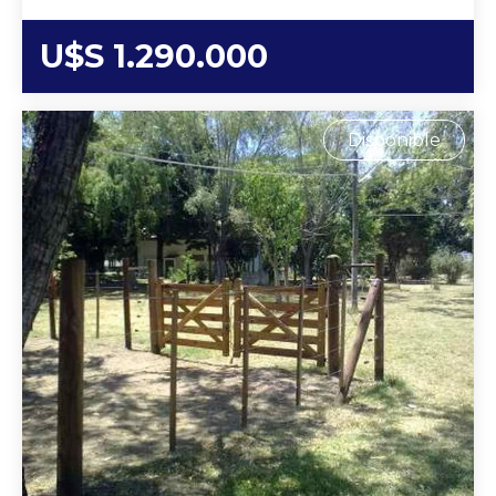
U$S 1.290.000
Disponible