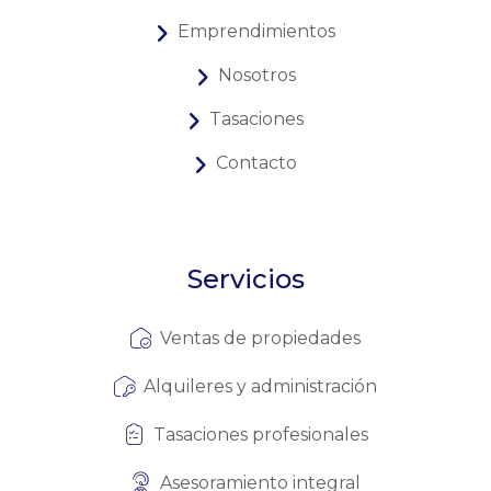
Emprendimientos
Nosotros
Tasaciones
Contacto
Servicios
Ventas de propiedades
Alquileres y administración
Tasaciones profesionales
Asesoramiento integral