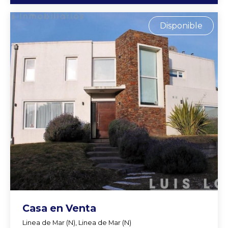
Disponible
Casa en Venta
Linea de Mar (N), Linea de Mar (N)